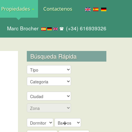
Propiedades
Contactenos
Marc Brocher
(+34) 616939326
Búsqueda Rápida