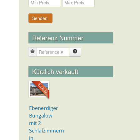
Senden
Referenz Nummer
Kürzlich verkauft
Ebenerdiger
Bungalow
mit 2
Schlafzimmern
in