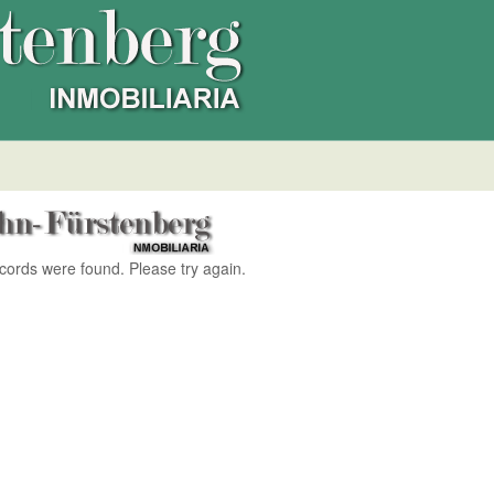
ecords were found. Please try again.