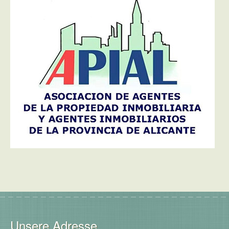
Unsere Adresse