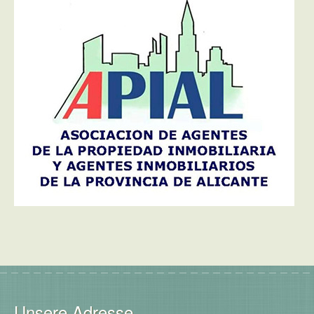
Unsere Adresse